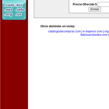
Precio Ofrecido $
Otros dominios en venta:
catalogodecompras.com
|
e-viajeros.com
|
ing
fidelizarclientes.com
|