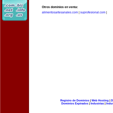
Otros dominios en venta:
alimentosartesanales.com
|
suprofesional.com
|
Registro de Dominios
|
Web Hosting
|
D
Dominios Expirados
|
Industrias
|
Indu