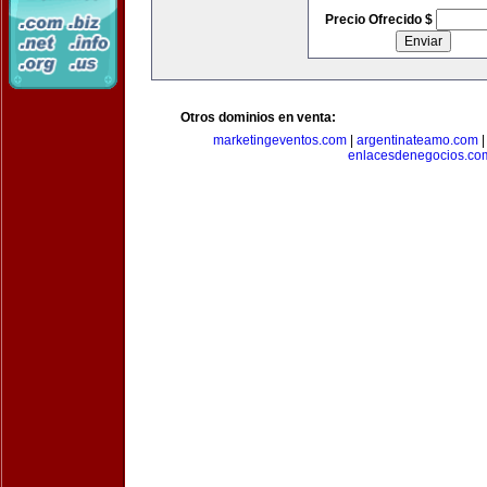
Precio Ofrecido $
Otros dominios en venta:
marketingeventos.com
|
argentinateamo.com
enlacesdenegocios.co