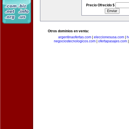
Precio Ofrecido $
Otros dominios en venta:
argentinaofertas.com
|
eleccionesusa.com
|
h
negociostecnologicos.com
|
ofertapasajes.com